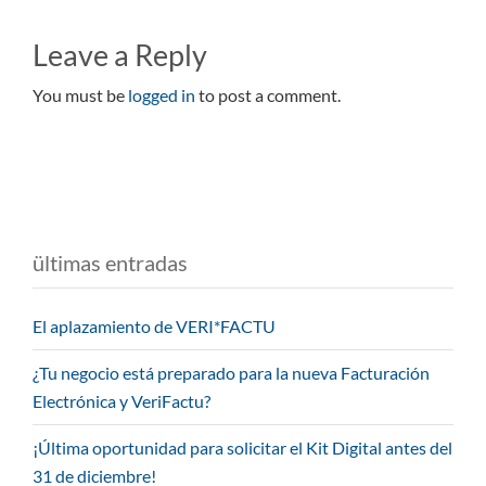
Leave a Reply
You must be
logged in
to post a comment.
ültimas entradas
El aplazamiento de VERI*FACTU
¿Tu negocio está preparado para la nueva Facturación
Electrónica y VeriFactu?
¡Última oportunidad para solicitar el Kit Digital antes del
31 de diciembre!