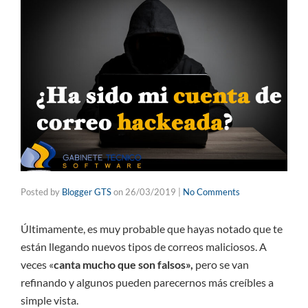
Posted by
Blogger GTS
on
26/03/2019
|
No Comments
Últimamente, es muy probable que hayas notado que te
están llegando nuevos tipos de correos maliciosos. A
veces «
canta mucho que son falsos»,
pero se van
refinando y algunos pueden parecernos más creíbles a
simple vista.