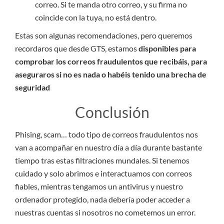
correo. Si te manda otro correo, y su firma no
coincide con la tuya, no está dentro.
Estas son algunas recomendaciones, pero queremos
recordaros que desde GTS, estamos
disponibles para
comprobar los correos fraudulentos que recibáis, para
aseguraros si no es nada o habéis tenido una brecha de
seguridad
Conclusión
Phising, scam… todo tipo de correos fraudulentos nos
van a acompañar en nuestro día a día durante bastante
tiempo tras estas filtraciones mundales. Si tenemos
cuidado y solo abrimos e interactuamos con correos
fiables, mientras tengamos un antivirus y nuestro
ordenador protegido, nada debería poder acceder a
nuestras cuentas si nosotros no cometemos un error.