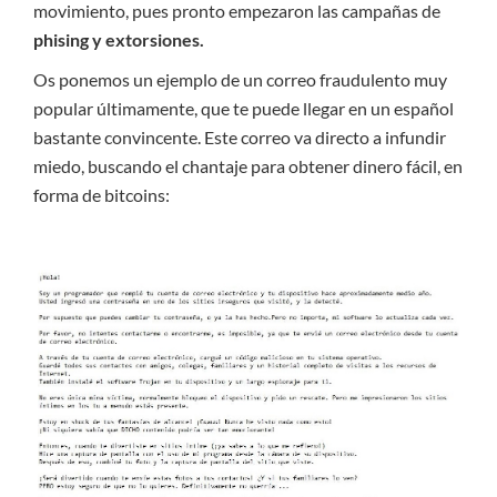
movimiento, pues pronto empezaron las campañas de
phising y extorsiones.
Os ponemos un ejemplo de un correo fraudulento muy
popular últimamente, que te puede llegar en un español
bastante convincente. Este correo va directo a infundir
miedo, buscando el chantaje para obtener dinero fácil, en
forma de bitcoins: