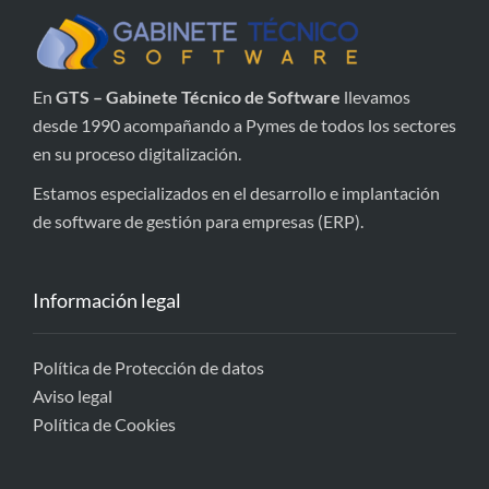
En
GTS – Gabinete Técnico de Software
llevamos
desde 1990 acompañando a Pymes de todos los sectores
en su proceso digitalización.
Estamos especializados en el desarrollo e implantación
de software de gestión para empresas (ERP).
Información legal
Política de Protección de datos
Aviso legal
Política de Cookies