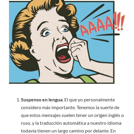
Suspenso en lengua
. El que yo personalmente
considero más importante. Tenemos la suerte de
que estos mensajes suelen tener un origen inglés o
ruso, y la traducción automática a nuestro idioma
todavía tienen un largo camino por delante. En