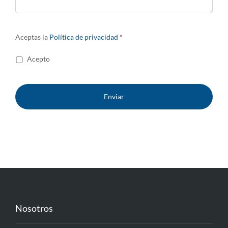
Aceptas la
Política de privacidad
*
Acepto
Nosotros