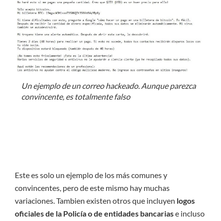
Un ejemplo de un correo hackeado. Aunque parezca
convincente, es totalmente falso
Este es solo un ejemplo de los más comunes y
convincentes, pero de este mismo hay muchas
variaciones. Tambien existen otros que incluyen
logos
oficiales de la Policía o de entidades bancarias
e incluso