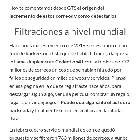
Hoy te comentamos desde GTS
el origen del
incremento de estos correos y cómo detectarlos.
Filtraciones a nivel mundial
Hace unos meses, en enero de 2019, se descubrio en un
foro de hackers una lista que se había filtrado, a la que se
le llama simplemente
Collection#1
con la friolera de 772
millones de correos únicos que se habían filtrado por
fallos de seguridad en miles de webs y servicios. Piensa
en esa página en la que te registraste hace años, para
descargar algún algo, ver una película, comprar un regalo,
jugar a un videojuego…
Puede que alguna de ellas fuera
hackeada
y finalmente tu correo acabara en la citada
lista.
En febrero, otro servicio mundial de correo quedó
expuesto y se filtraron 763 millones de correos, algunos