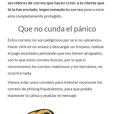
servidores de correo que hacen creer a tu cliente que
tú la has enviado, impersonando tu correo
pese a estar
este completamente protegido.
Que no cunda el pánico
Estos correos no son peligrosos per se si no «picamos».
Hacer click en un enlace y descargar un troyano, realizar
el pago asustados pensando que nos tienen atrapados,
son lo que estos correos buscan, por lo que si
reconocemos los correos maliciosos y los borramos, no
ocurrirá nada.
Vamos a dar unos consejos para intentar reconocer los
correos de phising fraudulentos, para que podáis
mantener la calma y analizar el mensaje: