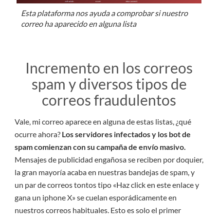
Esta plataforma nos ayuda a comprobar si nuestro
correo ha aparecido en alguna lista
Incremento en los correos
spam y diversos tipos de
correos fraudulentos
Vale, mi correo aparece en alguna de estas listas, ¿qué
ocurre ahora?
Los servidores infectados y los bot de
spam comienzan con su campaña de envío masivo.
Mensajes de publicidad engañosa se reciben por doquier,
la gran mayoría acaba en nuestras bandejas de spam, y
un par de correos tontos tipo «Haz click en este enlace y
gana un iphone X» se cuelan esporádicamente en
nuestros correos habituales. Esto es solo el primer