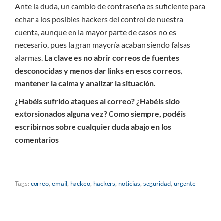
Ante la duda, un cambio de contraseña es suficiente para
echar a los posibles hackers del control de nuestra
cuenta, aunque en la mayor parte de casos no es
necesario, pues la gran mayoría acaban siendo falsas
alarmas.
La clave es no abrir correos de fuentes
desconocidas y menos dar links en esos correos,
mantener la calma y analizar la situación.
¿Habéis sufrido ataques al correo? ¿Habéis sido
extorsionados alguna vez? Como siempre, podéis
escribirnos sobre cualquier duda abajo en los
comentarios
Tags:
correo
,
email
,
hackeo
,
hackers
,
noticias
,
seguridad
,
urgente