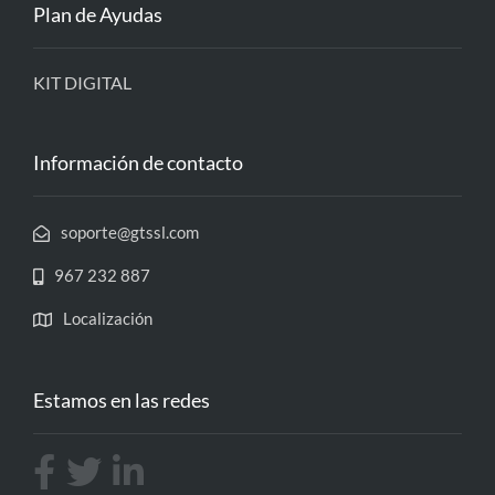
Plan de Ayudas
KIT DIGITAL
Información de contacto
soporte@gtssl.com
967 232 887
Localización
Estamos en las redes