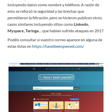
incluyendo datos como nombre y teléfono. A razón de
esto se reforzó la seguridad y las brechas que
permitieron la filtración, pero se hicieron publicos otros
casos similares incluyendo sitios como
Linkedn,
Myspace, Taringa…
que habían sufrido ataques en 2017.
Podéis consultar si vuestro correo aparece en alguna de
estas listas en
https://haveibeenpwned.com/