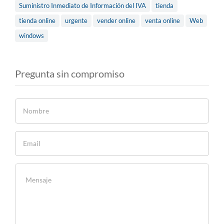
Suministro Inmediato de Información del IVA
tienda
tienda online
urgente
vender online
venta online
Web
windows
Pregunta sin compromiso