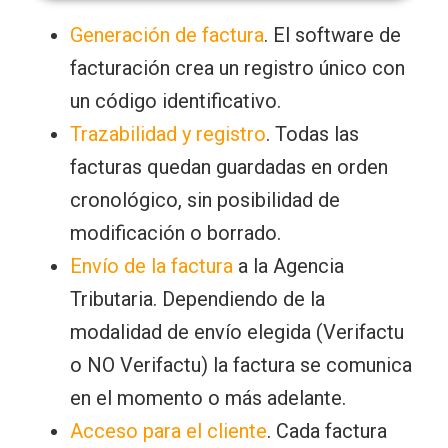
Generación de factura
. El software de
facturación crea un registro único con
un código identificativo.
Trazabilidad y registro
. Todas las
facturas quedan guardadas en orden
cronológico, sin posibilidad de
modificación o borrado.
Envío de la factura
a la Agencia
Tributaria. Dependiendo de la
modalidad de envío elegida (Verifactu
o NO Verifactu) la factura se comunica
en el momento o más adelante.
Acceso para el cliente
. Cada factura