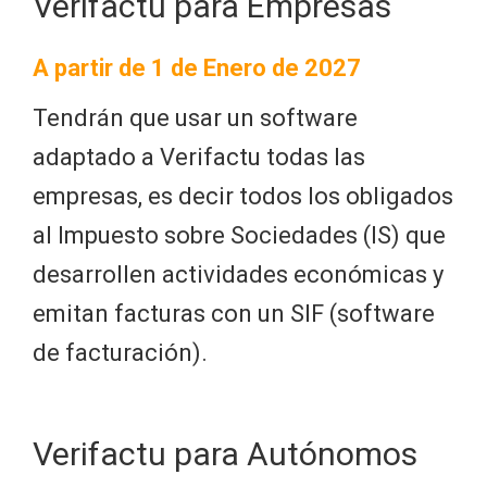
Verifactu para Empresas
A partir de 1 de Enero de 2027
Tendrán que usar un software
adaptado a Verifactu todas las
empresas, es decir todos los obligados
al Impuesto sobre Sociedades (IS) que
desarrollen actividades económicas y
emitan facturas con un SIF (software
de facturación).
Verifactu para Autónomos