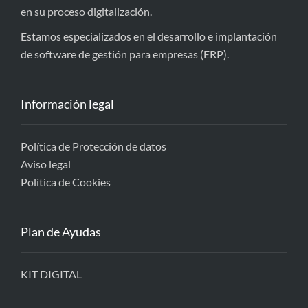
en su proceso digitalización.
Estamos especializados en el desarrollo e implantación
de software de gestión para empresas (ERP).
Información legal
Política de Protección de datos
Aviso legal
Política de Cookies
Plan de Ayudas
KIT DIGITAL