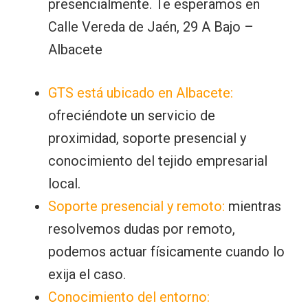
presencialmente. Te esperamos en
Calle Vereda de Jaén, 29 A Bajo –
Albacete
GTS está ubicado en Albacete:
ofreciéndote un servicio de
proximidad, soporte presencial y
conocimiento del tejido empresarial
local.
Soporte presencial y remoto:
mientras
resolvemos dudas por remoto,
podemos actuar físicamente cuando lo
exija el caso.
Conocimiento del entorno: