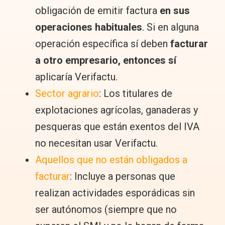
obligación de emitir factura
en sus
operaciones habituales
. Si en alguna
operación específica sí deben
facturar
a otro empresario, entonces sí
aplicaría Verifactu.
Sector agrario
: Los titulares de
explotaciones agrícolas, ganaderas y
pesqueras que están exentos del IVA
no necesitan usar Verifactu.
Aquellos que no están obligados a
facturar
: Incluye a personas que
realizan actividades esporádicas sin
ser autónomos (siempre que no