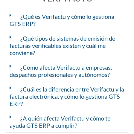
¿Qué es Verifactu y cómo lo gestiona
GTS ERP?
¿Qué tipos de sistemas de emisión de
facturas verificables existen y cuál me
conviene?
¿Cómo afecta Verifactu a empresas,
despachos profesionales y autónomos?
¿Cuál es la diferencia entre Verifactu y la
factura electrónica, y cómo lo gestiona GTS
ERP?
¿A quién afecta Verifactu y cómo te
ayuda GTS ERP a cumplir?