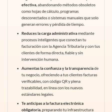
efectiva
, abandonando métodos obsoletos
como hojas de cálculo, programas
desconectados o sistemas manuales que solo
generan errores y pérdida de tiempo.
Reduces la carga administrativa
mediante
procesos inteligentes que conectan tu
facturación con la Agencia Tributaria y con tus
clientes de forma directa, fiable y sin
intervención humana.
Aumentas la confianza y la transparencia
de
tu negocio, ofreciendo a tus clientes facturas
verificables, con código QR y plena
trazabilidad, en línea con los nuevos
estándares legales.
Te anticipas a la factura electrónica
obligatoria
, preparando tu infraestructura