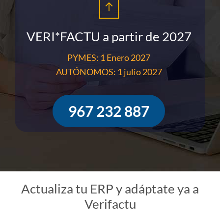
VERI*FACTU a partir de 2027
PYMES: 1 Enero 2027
AUTÓNOMOS: 1 julio 2027
967 232 887
Actualiza tu ERP y adáptate ya a
Verifactu