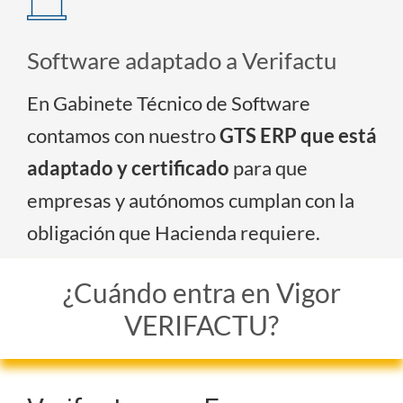
Software adaptado a Verifactu
En Gabinete Técnico de Software
contamos con nuestro
GTS ERP que está
adaptado y certificado
para que
empresas y autónomos cumplan con la
obligación que Hacienda requiere.
¿Cuándo entra en Vigor
VERIFACTU?