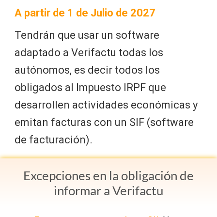
A partir de 1 de Julio de 2027
Tendrán que usar un software
adaptado a Verifactu todas los
autónomos, es decir todos los
obligados al Impuesto IRPF que
desarrollen actividades económicas y
emitan facturas con un SIF (software
de facturación).
Excepciones en la obligación de
informar a Verifactu