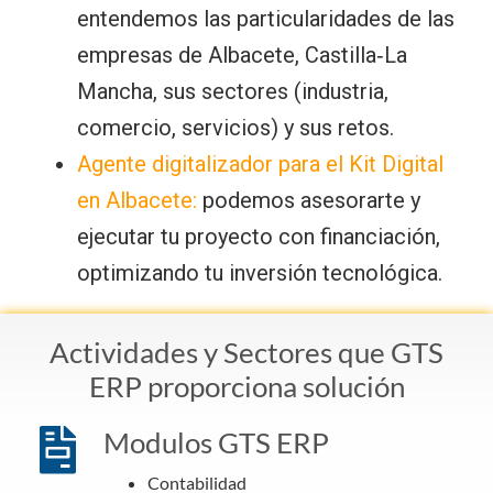
entendemos las particularidades de las
empresas de Albacete, Castilla‑La
Mancha, sus sectores (industria,
comercio, servicios) y sus retos.
Agente digitalizador para el Kit Digital
en Albacete:
podemos asesorarte y
ejecutar tu proyecto con financiación,
optimizando tu inversión tecnológica.
Actividades y Sectores que GTS
ERP proporciona solución
Modulos GTS ERP
Contabilidad