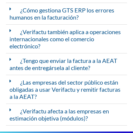
¿Cómo gestiona GTS ERP los errores
humanos en la facturación?
¿Verifactu también aplica a operaciones
internacionales como el comercio
electrónico?
¿Tengo que enviar la factura a la AEAT
antes de entregársela al cliente?
¿Las empresas del sector público están
obligadas a usar Verifactu y remitir facturas
a la AEAT?
¿Verifactu afecta a las empresas en
estimación objetiva (módulos)?