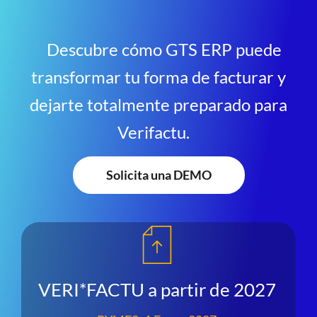
Descubre cómo GTS ERP puede
transformar tu forma de facturar y
dejarte totalmente preparado para
Verifactu.
Solicita una DEMO
VERI*FACTU a partir de 2027