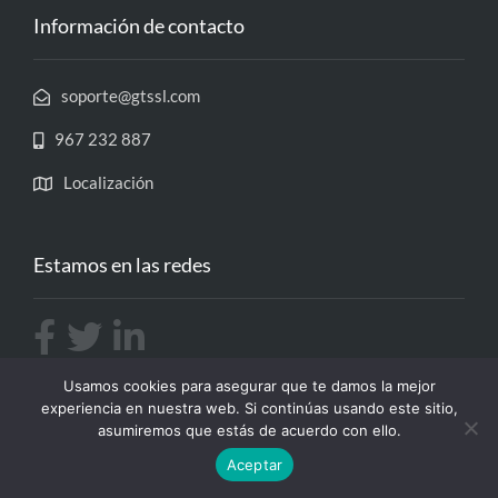
Información de contacto
soporte@gtssl.com
967 232 887
Localización
Estamos en las redes
Usamos cookies para asegurar que te damos la mejor
experiencia en nuestra web. Si continúas usando este sitio,
asumiremos que estás de acuerdo con ello.
Aceptar