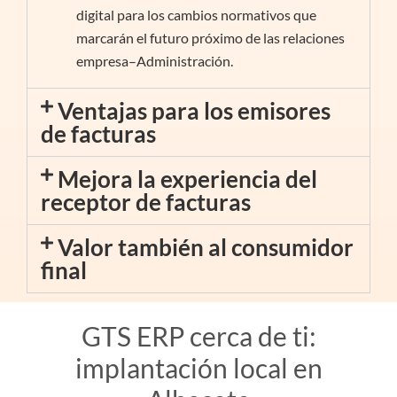
digital para los cambios normativos que
marcarán el futuro próximo de las relaciones
empresa–Administración.
Ventajas para los emisores
de facturas
Mejora la experiencia del
receptor de facturas
Valor también al consumidor
final
GTS ERP cerca de ti:
implantación local en