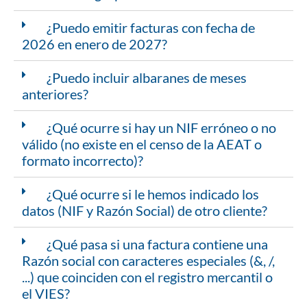
¿Puedo emitir facturas con fecha de
2026 en enero de 2027?
¿Puedo incluir albaranes de meses
anteriores?
¿Qué ocurre si hay un NIF erróneo o no
válido (no existe en el censo de la AEAT o
formato incorrecto)?
¿Qué ocurre si le hemos indicado los
datos (NIF y Razón Social) de otro cliente?
¿Qué pasa si una factura contiene una
Razón social con caracteres especiales (&, /,
...) que coinciden con el registro mercantil o
el VIES?