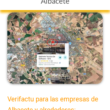
Albacete
Verifactu para las empresas de
Albacete y alrededores: