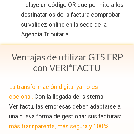
incluye un código QR que permite a los
destinatarios de la factura comprobar
su validez online en la sede de la
Agencia Tributaria.
Ventajas de utilizar GTS ERP
con VERI*FACTU
La transformación digital ya no es
opcional.
Con la llegada del sistema
Verifactu, las empresas deben adaptarse a
una nueva forma de gestionar sus facturas:
más transparente, más segura y 100 %