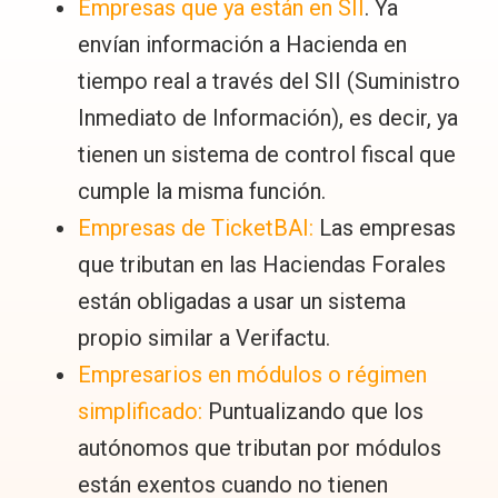
Empresas que ya están en SII
. Ya
envían información a Hacienda en
tiempo real a través del SII (Suministro
Inmediato de Información), es decir, ya
tienen un sistema de control fiscal que
cumple la misma función.
Empresas de TicketBAI:
Las empresas
que tributan en las Haciendas Forales
están obligadas a usar un sistema
propio similar a Verifactu.
Empresarios en módulos o régimen
simplificado:
Puntualizando que los
autónomos que tributan por módulos
están exentos cuando no tienen