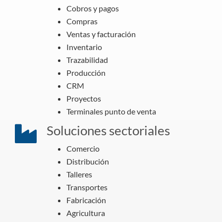
Cobros y pagos
Compras
Ventas y facturación
Inventario
Trazabilidad
Producción
CRM
Proyectos
Terminales punto de venta
Soluciones sectoriales
Comercio
Distribución
Talleres
Transportes
Fabricación
Agricultura