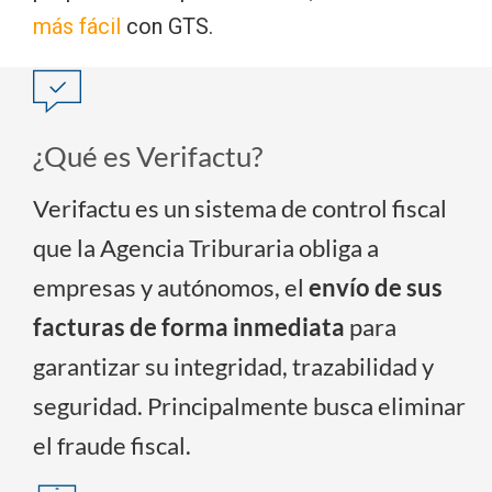
más fácil
con GTS.
¿Qué es Verifactu?
Verifactu es un sistema de control fiscal
que la Agencia Triburaria obliga a
empresas y autónomos, el
envío de sus
facturas de forma inmediata
para
garantizar su integridad, trazabilidad y
seguridad. Principalmente busca eliminar
el fraude fiscal.