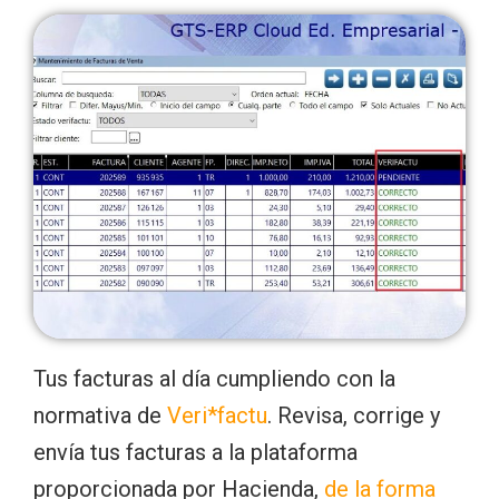
Tus facturas al día cumpliendo con la
normativa de
Veri*factu
. Revisa, corrige y
envía tus facturas a la plataforma
proporcionada por Hacienda,
de la forma