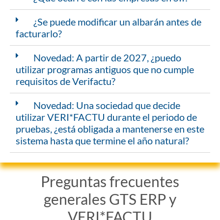
¿Se puede modificar un albarán antes de
facturarlo?
Novedad: A partir de 2027, ¿puedo
utilizar programas antiguos que no cumple
requisitos de Verifactu?
Novedad: Una sociedad que decide
utilizar VERI*FACTU durante el periodo de
pruebas, ¿está obligada a mantenerse en este
sistema hasta que termine el año natural?
Preguntas frecuentes
generales GTS ERP y
VERI*FACTU