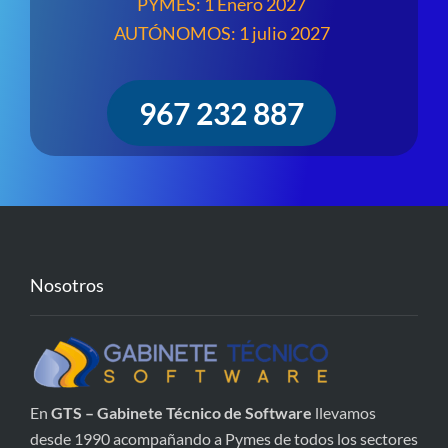
PYMES: 1 Enero 2027
AUTÓNOMOS: 1 julio 2027
967 232 887
Nosotros
En
GTS – Gabinete Técnico de Software
llevamos
desde 1990 acompañando a Pymes de todos los sectores