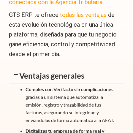
conectada con la Agencia Tributaria
.
GTS ERP te ofrece
todas las ventajas
de
esta evolución tecnológica en una única
plataforma, diseñada para que tu negocio
gane eficiencia, control y competitividad
desde el primer día.
Ventajas generales
Cumples con Verifactu sin complicaciones
,
gracias a un sistema que automatiza la
emisión, registro y trazabilidad de tus
facturas, asegurando su integridad y
enviándolas de forma automática a la AEAT.
Digitalizas tu empresa de forma real y