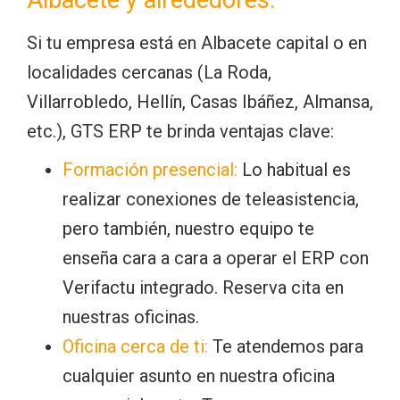
Si tu empresa está en Albacete capital o en
localidades cercanas (La Roda,
Villarrobledo, Hellín, Casas Ibáñez, Almansa,
etc.), GTS ERP te brinda ventajas clave:
Formación presencial:
Lo habitual es
realizar conexiones de teleasistencia,
pero también, nuestro equipo te
enseña cara a cara a operar el ERP con
Verifactu integrado. Reserva cita en
nuestras oficinas.
Oficina cerca de ti:
Te atendemos para
cualquier asunto en nuestra oficina