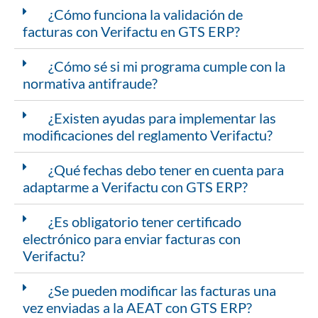
¿Cómo funciona la validación de
facturas con Verifactu en GTS ERP?
¿Cómo sé si mi programa cumple con la
normativa antifraude?
¿Existen ayudas para implementar las
modificaciones del reglamento Verifactu?
¿Qué fechas debo tener en cuenta para
adaptarme a Verifactu con GTS ERP?
¿Es obligatorio tener certificado
electrónico para enviar facturas con
Verifactu?
¿Se pueden modificar las facturas una
vez enviadas a la AEAT con GTS ERP?