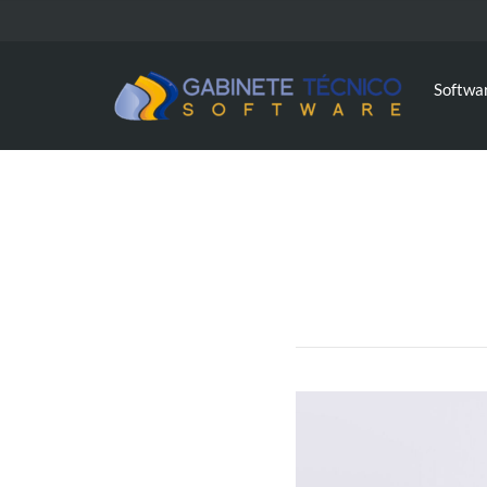
Softwa