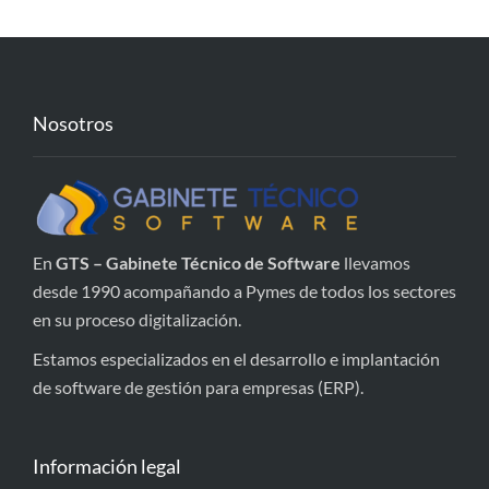
Nosotros
En
GTS – Gabinete Técnico de Software
llevamos
desde 1990 acompañando a Pymes de todos los sectores
en su proceso digitalización.
Estamos especializados en el desarrollo e implantación
de software de gestión para empresas (ERP).
Información legal