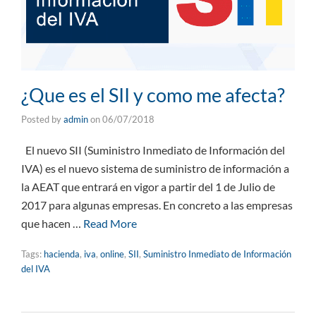
¿Que es el SII y como me afecta?
Posted by
admin
on
06/07/2018
El nuevo SII (Suministro Inmediato de Información del
IVA) es el nuevo sistema de suministro de información a
la AEAT que entrará en vigor a partir del 1 de Julio de
2017 para algunas empresas. En concreto a las empresas
que hacen …
Read More
Tags:
hacienda
,
iva
,
online
,
SII
,
Suministro Inmediato de Información
del IVA