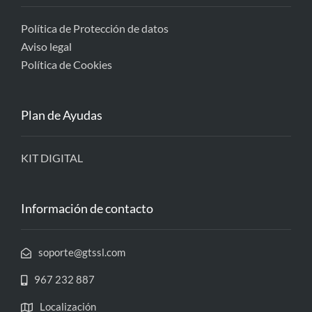
Política de Protección de datos
Aviso legal
Política de Cookies
Plan de Ayudas
KIT DIGITAL
Información de contacto
soporte@gtssl.com
967 232 887
Localización