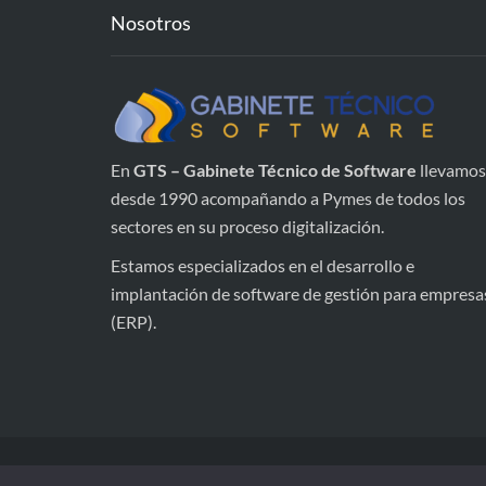
Nosotros
En
GTS – Gabinete Técnico de Software
llevamos
desde 1990 acompañando a Pymes de todos los
sectores en su proceso digitalización.
Estamos especializados en el desarrollo e
implantación de software de gestión para empresa
(ERP).