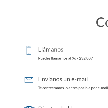
C
Llámanos
Puedes llamarnos al 967 232 887
Envíanos un e-mail
Te contestamos lo antes posible por e-mail