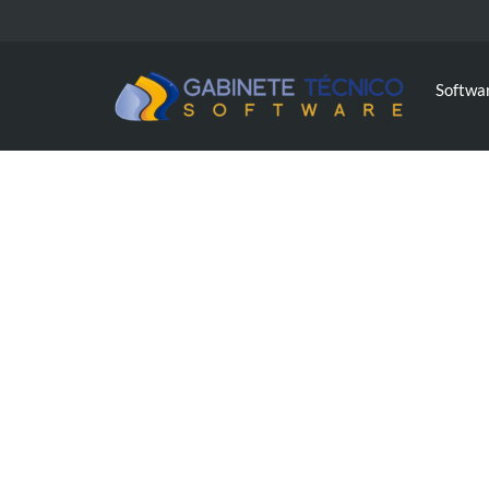
Softwa