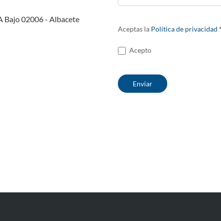
A Bajo 02006 - Albacete
Aceptas la
Política de privacidad
Acepto
: