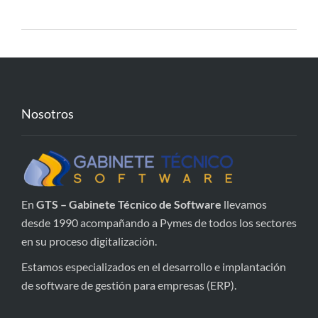
Nosotros
En
GTS – Gabinete Técnico de Software
llevamos
desde 1990 acompañando a Pymes de todos los sectores
en su proceso digitalización.
Estamos especializados en el desarrollo e implantación
de software de gestión para empresas (ERP).