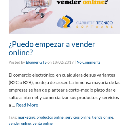
¿Puedo empezar a vender
online?
Posted by
Blogger GTS
on
18/02/2019
|
No Comments
El comercio electrónico, en cualquiera de sus variantes
(B2C o B2B), no deja de crecer. La inmensa mayoría de las
empresas se han de plantear a corto-medio plazo dar el
salto a internet y comercializar sus productos y servicios
a …
Read More
Tags:
marketing
,
productos online
,
servicios online
,
tienda online
,
vender online
,
venta online