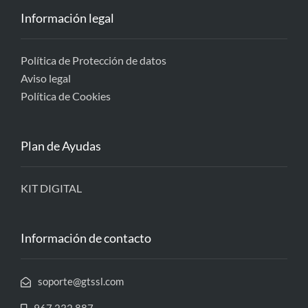
Información legal
Política de Protección de datos
Aviso legal
Política de Cookies
Plan de Ayudas
KIT DIGITAL
Información de contacto
soporte@gtssl.com
967 232 887