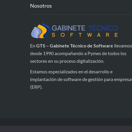
Nosotros
En
GTS – Gabinete Técnico de Software
llevamos
desde 1990 acompañando a Pymes de todos los
sectores en su proceso digitalización.
Estamos especializados en el desarrollo e
implantación de software de gestión para empresa
(ERP).