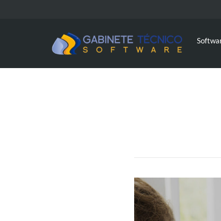
Softwa