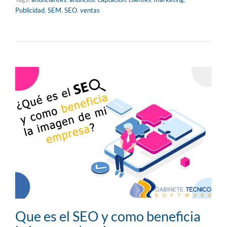
Publicidad
,
SEM
,
SEO
,
ventas
Que es el SEO y como beneficia