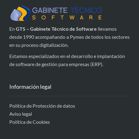
En
GTS – Gabinete Técnico de Software
llevamos
desde 1990 acompañando a Pymes de todos los sectores
en su proceso digitalización.
Estamos especializados en el desarrollo e implantación
de software de gestión para empresas (ERP).
Información legal
Política de Protección de datos
Aviso legal
Política de Cookies