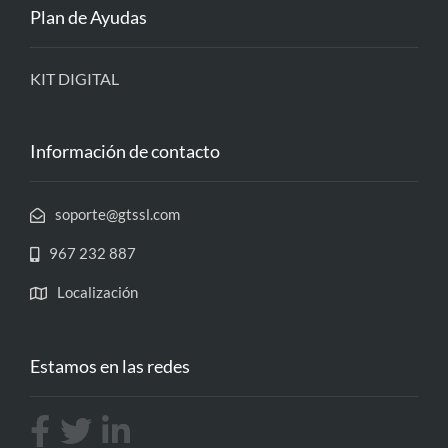
Plan de Ayudas
KIT DIGITAL
Información de contacto
soporte@gtssl.com
967 232 887
Localización
Estamos en las redes