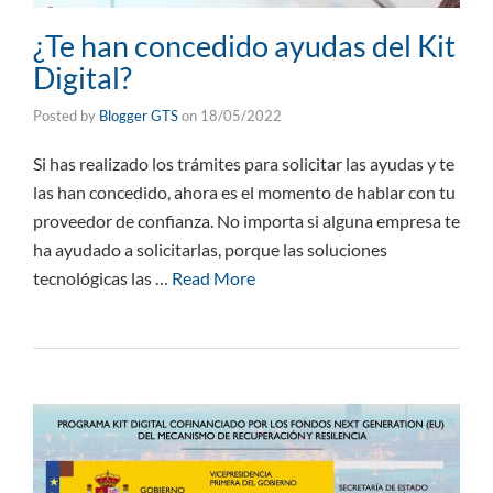
¿Te han concedido ayudas del Kit
Digital?
Posted by
Blogger GTS
on
18/05/2022
Si has realizado los trámites para solicitar las ayudas y te
las han concedido, ahora es el momento de hablar con tu
proveedor de confianza. No importa si alguna empresa te
ha ayudado a solicitarlas, porque las soluciones
tecnológicas las …
Read More