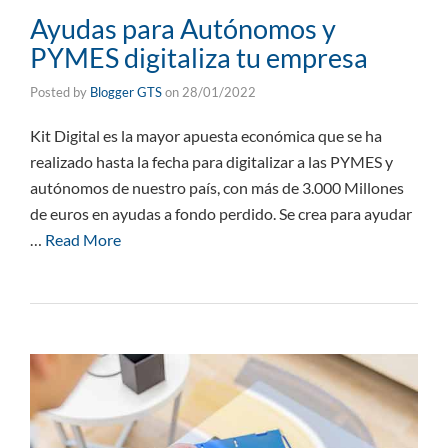
Ayudas para Autónomos y
PYMES digitaliza tu empresa
Posted by
Blogger GTS
on
28/01/2022
Kit Digital es la mayor apuesta económica que se ha
realizado hasta la fecha para digitalizar a las PYMES y
autónomos de nuestro país, con más de 3.000 Millones
de euros en ayudas a fondo perdido. Se crea para ayudar
…
Read More