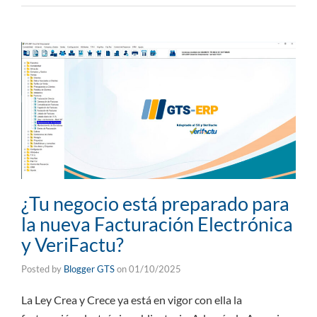
¿Tu negocio está preparado para
la nueva Facturación Electrónica
y VeriFactu?
Posted by
Blogger GTS
on
01/10/2025
La Ley Crea y Crece ya está en vigor con ella la