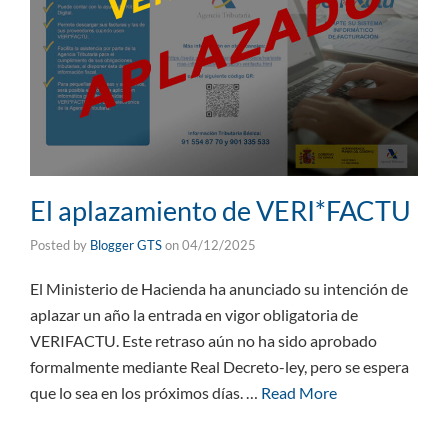
El aplazamiento de VERI*FACTU
Posted by
Blogger GTS
on
04/12/2025
El Ministerio de Hacienda ha anunciado su intención de
aplazar un año la entrada en vigor obligatoria de
VERIFACTU. Este retraso aún no ha sido aprobado
formalmente mediante Real Decreto-ley, pero se espera
que lo sea en los próximos días. …
Read More