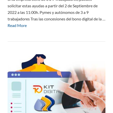
solicitar estas ayudas a partir del 2 de Septiembre de
2022 a las 11:00h. Pymes y autónomos de 3 a 9
trabajadores Tras las concesiones del bono digital de la …
Read More