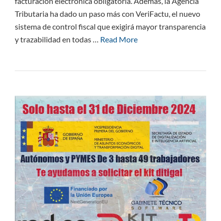
facturación electrónica obligatoria. Además, la Agencia
Tributaria ha dado un paso más con VeriFactu, el nuevo
sistema de control fiscal que exigirá mayor transparencia
y trazabilidad en todas …
Read More