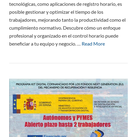
tecnológicas, como aplicaciones de registro horario, es
posible gestionar y optimizar el tiempo de los
trabajadores, mejorando tanto la productividad como el
cumplimiento normativo. Descubre cómo un enfoque
profesional y organizado en el control horario puede
beneficiar a tu equipo y negocio. …
Read More