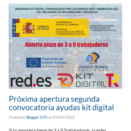
Próxima apertura segunda
convocatoria ayudas kit digital
Posted by
Blogger GTS
on
03/06/2022
Si tu empresa tiene de 3 a 9 Trabajadores, puedes