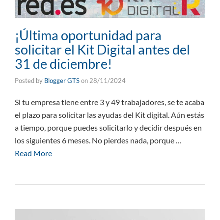
¡Última oportunidad para
solicitar el Kit Digital antes del
31 de diciembre!
Posted by
Blogger GTS
on
28/11/2024
Si tu empresa tiene entre 3 y 49 trabajadores, se te acaba
el plazo para solicitar las ayudas del Kit digital. Aún estás
a tiempo, porque puedes solicitarlo y decidir después en
los siguientes 6 meses. No pierdes nada, porque …
Read More