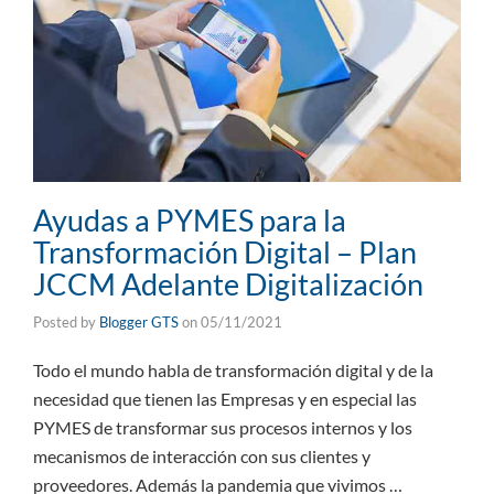
Ayudas a PYMES para la
Transformación Digital – Plan
JCCM Adelante Digitalización
Posted by
Blogger GTS
on
05/11/2021
Todo el mundo habla de transformación digital y de la
necesidad que tienen las Empresas y en especial las
PYMES de transformar sus procesos internos y los
mecanismos de interacción con sus clientes y
proveedores. Además la pandemia que vivimos …