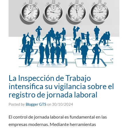
La Inspección de Trabajo
intensifica su vigilancia sobre el
registro de jornada laboral
Posted by
Blogger GTS
on
30/10/2024
El control de jornada laboral es fundamental en las
empresas modernas. Mediante herramientas