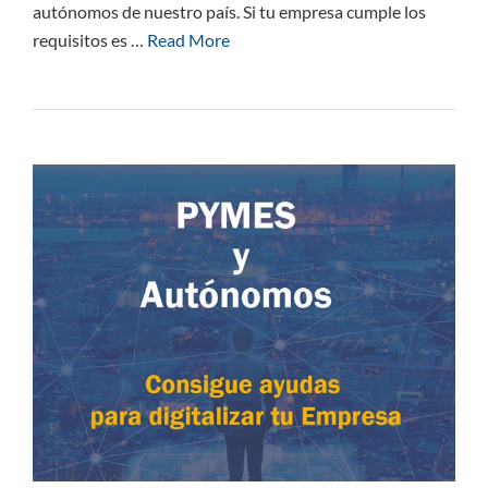
autónomos de nuestro país. Si tu empresa cumple los
requisitos es …
Read More