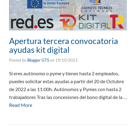
Apertura tercera convocatoria
ayudas kit digital
Posted by
Blogger GTS
on
19/10/2022
Si eres autónomo o pyme y tienes hasta 2 empleados,
puedes solicitar estas ayudas a partir del 20 de Octubre
de 2022 a las 11:00h. Autónomos y Pymes con hasta 2
trabajadores Tras las concesiones del bono digital de la …
Read More