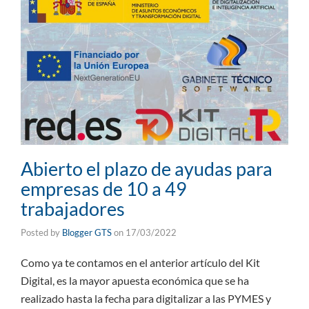
Abierto el plazo de ayudas para
empresas de 10 a 49
trabajadores
Posted by
Blogger GTS
on
17/03/2022
Como ya te contamos en el anterior artículo del Kit
Digital, es la mayor apuesta económica que se ha
realizado hasta la fecha para digitalizar a las PYMES y