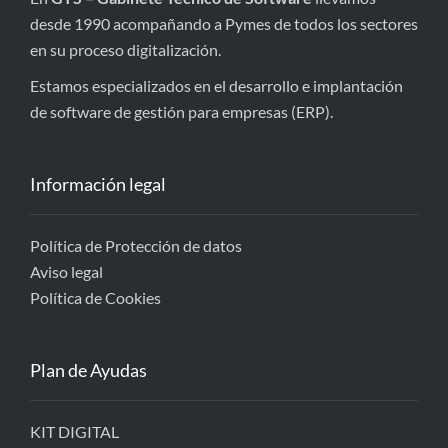
desde 1990 acompañando a Pymes de todos los sectores
en su proceso digitalización.
Estamos especializados en el desarrollo e implantación
de software de gestión para empresas (ERP).
Información legal
Política de Protección de datos
Aviso legal
Política de Cookies
Plan de Ayudas
KIT DIGITAL